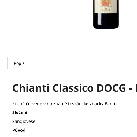
Popis
Chianti Classico DOCG - 
Suché červené víno známé toskánské značky Banfi
Složení
Sangiovese
Původ