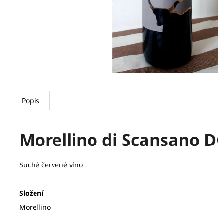
Popis
Morellino di Scansano D
Suché červené víno
Složení
Morellino