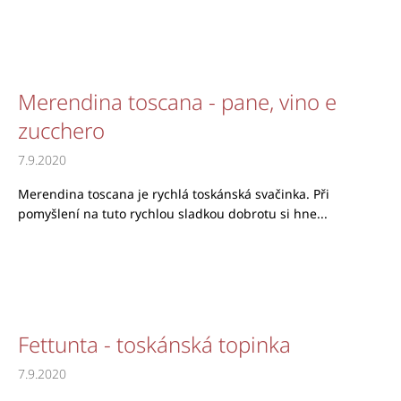
Merendina toscana - pane, vino e
zucchero
7.9.2020
Merendina toscana je rychlá toskánská svačinka. Při
pomyšlení na tuto rychlou sladkou dobrotu si hne...
Fettunta - toskánská topinka
7.9.2020